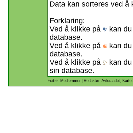
Data kan sorteres ved å 
Forklaring:
Ved å klikke på
kan du 
database.
Ved å klikke på
kan du 
database.
Ved å klikke på
kan du 
sin database.
Editør: Medlemmer | Redaktør: Avlsraadet, Kartot