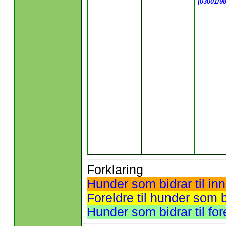
(03001/98
Forklaring
Hunder som bidrar til inn
Foreldre til hunder som bi
Hunder som bidrar til fo