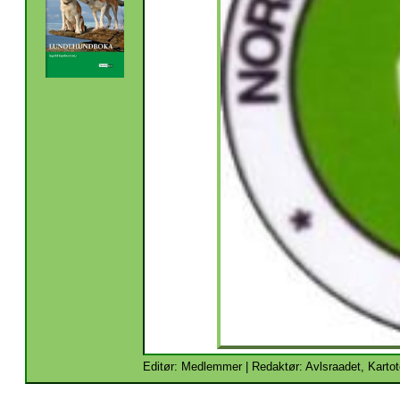
Editør: Medlemmer | Redaktør: Avlsraadet, Kartot